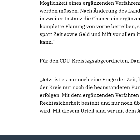
Möglichkeit eines ergänzenden Verfahren
werden müssen. Nach Änderung des Lande
in zweiter Instanz die Chance ein ergänze
komplette Planung von vorne betreiben, 
spart Zeit sowie Geld und hilft vor allem
kann.“
Für den CDU-Kreistagsabgeordneten, Daniel
Jetzt ist es nur noch eine Frage der Zeit
der Kreis nur noch die beanstandeten Pu
erfolgen. Mit dem ergänzenden Verfahren 
Rechtssicherheit besteht und nur noch ü
wird. Mit diesem Urteil sind wir mit dem 