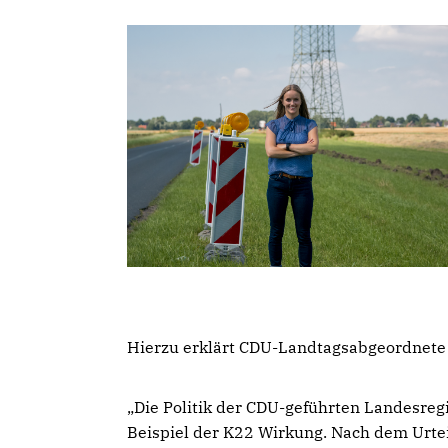
Hierzu erklärt CDU-Landtagsabgeordnete
Die Politik der CDU-geführten Landesreg
Beispiel der K22 Wirkung. Nach dem Urteil 