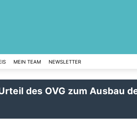
IS
MEIN TEAM
NEWSLETTER
Urteil des OVG zum Ausbau d