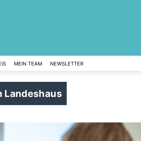
IS
MEIN TEAM
NEWSLETTER
im Landeshaus