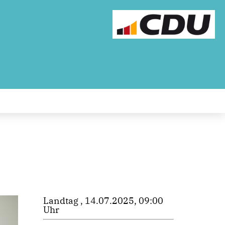
Landtag , 14.07.2025, 09:00
Uhr