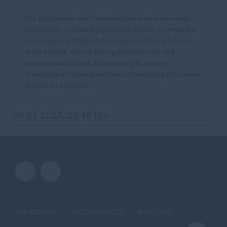
Die Ergebnisse des Treffens bilden eine wertvolle
Grundlage, um die Kooperation weiter zu vertiefen
und konkrete Maßnahmen umzusetzen. Ich freue
mich darauf, diesen Dialog fortzusetzen und
gemeinsam mit den Kommunen in meinem
Wahlkreis an einer positiven Entwicklung für unsere
Region zu arbeiten!
08.01.2025, 23:48 Uhr
IMPRESSUM
DATENSCHUTZ
KONTAKT